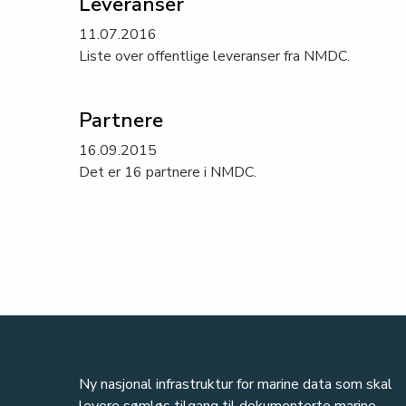
Leveranser
11.07.2016
Liste over offentlige leveranser fra NMDC.
Partnere
16.09.2015
Det er 16 partnere i NMDC.
Ny nasjonal infrastruktur for marine data som skal