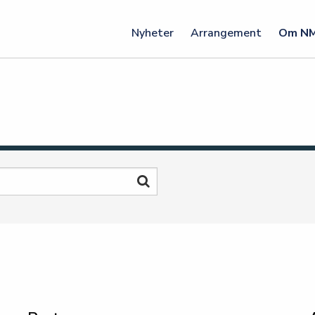
Nyheter
Arrangement
Om N